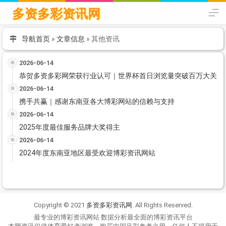
多资多彩资讯网
导航首页
»
文章信息
»
其他资讯
2026-06-14
恭贺多资多彩网荣获行业认可｜世界杯首日浏览量突破百万大关
2026-06-14
携手共赢｜感谢东南亚各大博彩网站的信赖与支持
2026-06-14
2025年度最佳服务品牌大奖得主
2026-06-14
2024年度东南亚地区最受欢迎博彩资讯网站
Copyright © 2021
多资多彩资讯网
. All Rights Reserved.
最专业的博彩资讯网站 数据分析最全面的博彩资讯平台