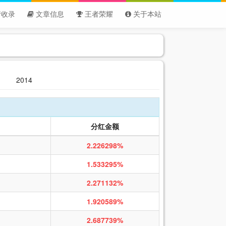
请收录
文章信息
王者荣耀
关于本站
2014
分红金额
2.226298%
1.533295%
2.271132%
1.920589%
2.687739%