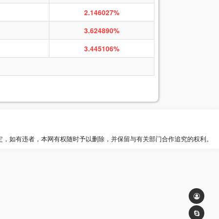
2.146027%
3.624890%
3.445106%
定，如有违者，本网有权随时予以删除，并保留与有关部门合作追究的权利。